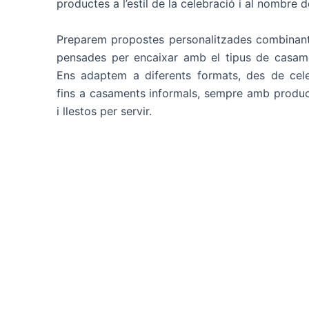
productes a l’estil de la celebració i al nombre 
Preparem propostes personalitzades combinant
pensades per encaixar amb el tipus de casame
Ens adaptem a diferents formats, des de cele
fins a casaments informals, sempre amb produc
i llestos per servir.