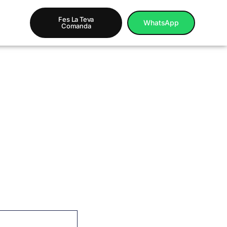
Fes La Teva
WhatsApp
Comanda