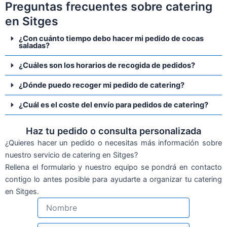
Preguntas frecuentes sobre catering
en Sitges
¿Con cuánto tiempo debo hacer mi pedido de cocas
saladas?
¿Cuáles son los horarios de recogida de pedidos?
¿Dónde puedo recoger mi pedido de catering?
¿Cuál es el coste del envío para pedidos de catering?
Haz tu pedido o consulta personalizada
¿Quieres hacer un pedido o necesitas más información sobre
nuestro servicio de catering en Sitges?
Rellena el formulario y nuestro equipo se pondrá en contacto
contigo lo antes posible para ayudarte a organizar tu catering
en Sitges.
N
o
m