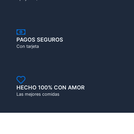
PAGOS SEGUROS
Con tarjeta
HECHO 100% CON AMOR
Las mejores comidas