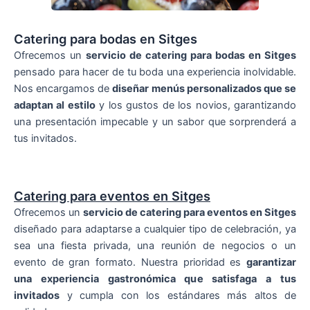
Catering para bodas en Sitges
Ofrecemos un
servicio de catering para bodas en Sitges
pensado para hacer de tu boda una experiencia inolvidable.
Nos encargamos de
diseñar menús personalizados que se
adaptan al estilo
y los gustos de los novios, garantizando
una presentación impecable y un sabor que sorprenderá a
tus invitados.
Catering para eventos en Sitges
Ofrecemos un
servicio de catering para eventos en Sitges
diseñado para adaptarse a cualquier tipo de celebración, ya
sea una fiesta privada, una reunión de negocios o un
evento de gran formato. Nuestra prioridad es
garantizar
una experiencia gastronómica que satisfaga a tus
invitados
y cumpla con los estándares más altos de