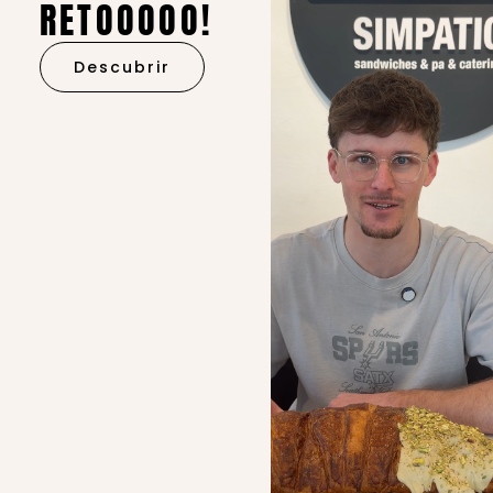
RETOOOOO!
Descubrir