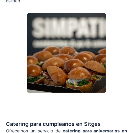
calidad.
Catering para cumpleaños en Sitges
Ofrecemos un servicio de
catering para aniversarios en