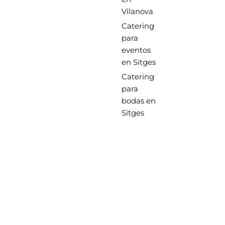
Vilanova
Catering
para
eventos
en Sitges
Catering
para
bodas en
Sitges