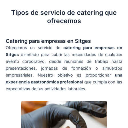
Tipos de servicio de catering que
ofrecemos
Catering para empresas en Sitges
Ofrecemos un servicio de
catering para empresas en
Sitges
diseñado para cubrir las necesidades de cualquier
evento corporativo, desde reuniones de trabajo hasta
presentaciones, jornadas de formación o almuerzos
empresariales. Nuestro objetivo es proporcionar
una
experiencia gastronómica profesional
que cumpla con las
expectativas de tus actividades laborales.