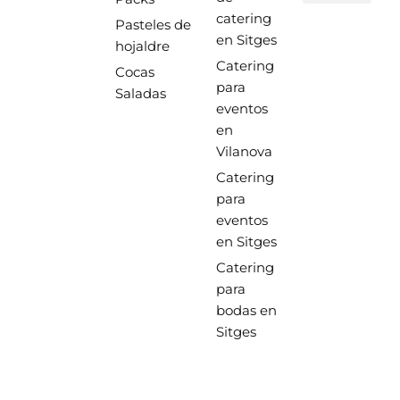
catering
Pasteles de
en Sitges
hojaldre
Catering
Cocas
para
Saladas
eventos
en
Vilanova
Catering
para
eventos
en Sitges
Catering
para
bodas en
Sitges