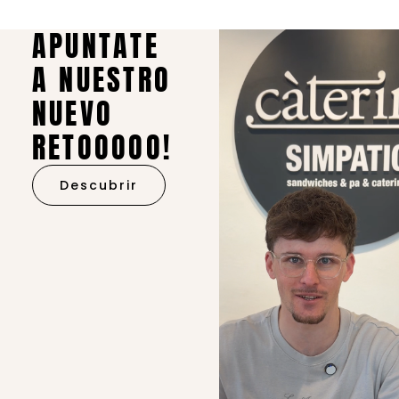
APUNTATE
A NUESTRO
NUEVO
RETOOOOO!
Descubrir